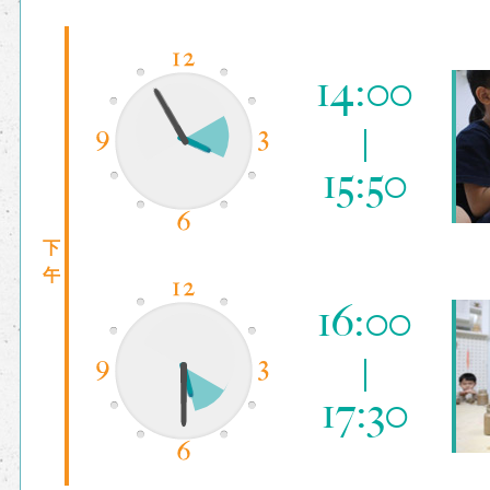
14:00
15:50
下
午
16:00
17:30