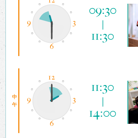
09:30
11:30
11:30
中
午
14:00